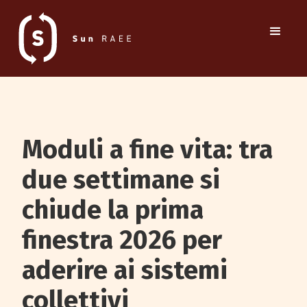
Moduli a fine vita: tra
due settimane si
chiude la prima
finestra 2026 per
aderire ai sistemi
collettivi