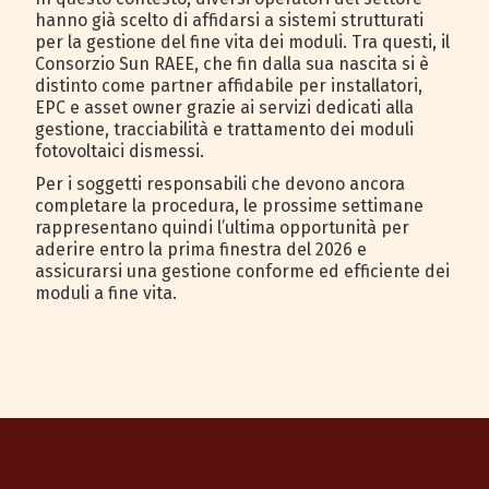
hanno già scelto di affidarsi a sistemi strutturati
per la gestione del fine vita dei moduli. Tra questi, il
Consorzio Sun RAEE, che fin dalla sua nascita si è
distinto come partner affidabile per installatori,
EPC e asset owner grazie ai servizi dedicati alla
gestione, tracciabilità e trattamento dei moduli
fotovoltaici dismessi.
Per i soggetti responsabili che devono ancora
completare la procedura, le prossime settimane
rappresentano quindi l’ultima opportunità per
aderire entro la prima finestra del 2026 e
assicurarsi una gestione conforme ed efficiente dei
moduli a fine vita.