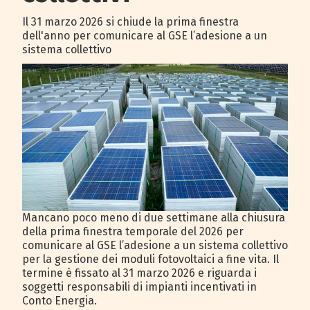
Il 31 marzo 2026 si chiude la prima finestra
dell'anno per comunicare al GSE l’adesione a un
sistema collettivo
Mancano poco meno di due settimane alla chiusura
della prima finestra temporale del 2026 per
comunicare al GSE l’adesione a un sistema collettivo
per la gestione dei moduli fotovoltaici a fine vita. Il
termine è fissato al 31 marzo 2026 e riguarda i
soggetti responsabili di impianti incentivati in
Conto Energia.