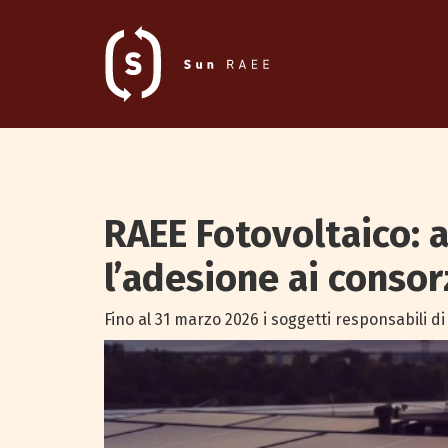
RAEE Fotovoltaico: a
l’adesione ai consor
Fino al 31 marzo 2026 i soggetti responsabili 